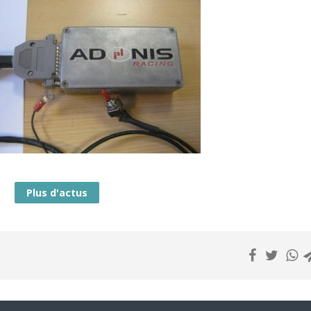
Plus d'actus