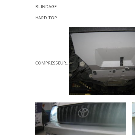
BLINDAGE
HARD TOP
COMPRESSEUR…