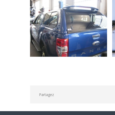
Partagez