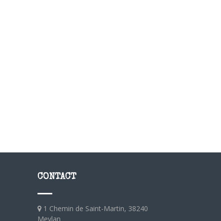
CONTACT
1 Chemin de Saint-Martin, 38240
Meylan