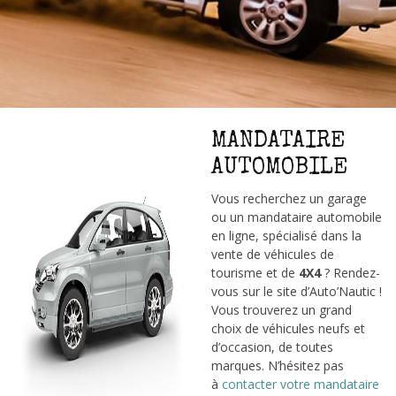
MANDATAIRE
AUTOMOBILE
Vous recherchez un garage
ou un mandataire automobile
en ligne, spécialisé dans la
vente de véhicules de
tourisme et de
4X4
? Rendez-
vous sur le site d’Auto’Nautic !
Vous trouverez un grand
choix de véhicules neufs et
d’occasion, de toutes
marques. N’hésitez pas
à
contacter votre mandataire