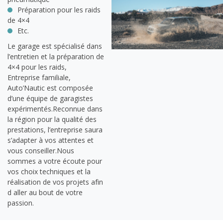
Préparation pour les raids
de 4×4
Etc.
Le garage est spécialisé dans
l’entretien et la préparation de
4×4 pour les raids,
Entreprise familiale,
Auto’Nautic est composée
d’une équipe de garagistes
expérimentés.Reconnue dans
la région pour la qualité des
prestations, l’entreprise saura
s’adapter à vos attentes et
vous conseiller.Nous
sommes a votre écoute pour
vos choix techniques et la
réalisation de vos projets afin
d aller au bout de votre
passion.