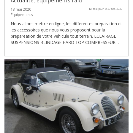
Actualité, équipements raid
13 mai 2020
Mise à jour le 27 oct. 2020
Équipements
Nous allons mettre en ligne, les differentes preparation et
les accessoires que nous vous proposont pour la
prepareation de votre vehicule tout terrain. ECLAIRAGE
SUSPENSIONS BLINDAGE HARD TOP COMPRESSEUR…