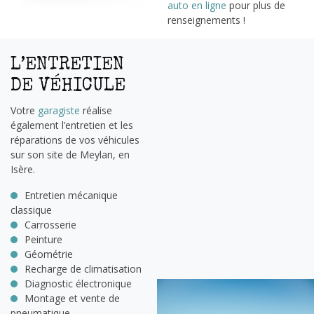
auto en ligne
pour plus de
renseignements !
L’ENTRETIEN
DE VÉHICULE
Votre
garagiste
réalise
également l’entretien et les
réparations de vos véhicules
sur son site de Meylan, en
Isère.
Entretien mécanique
classique
Carrosserie
Peinture
Géométrie
Recharge de climatisation
Diagnostic électronique
Montage et vente de
pneumatique