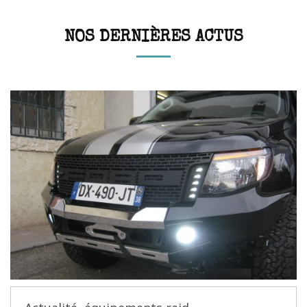
NOS DERNIÈRES ACTUS